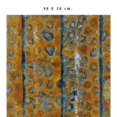
90 X 30 cm.