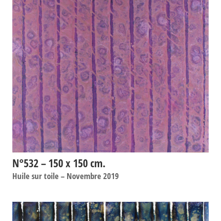
N°532 – 150 x 150 cm.
Huile sur toile – Novembre 2019