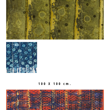
100 X 100 cm.