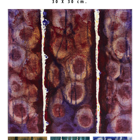
30 X 30 cm.