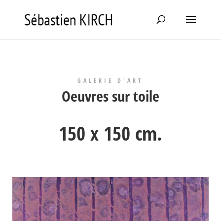
GALERIE D'ART
Oeuvres sur toile
150 x 150 cm.