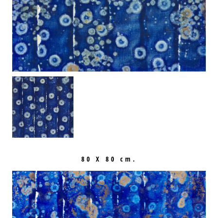
80 X 80 cm.