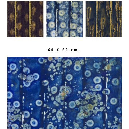
60 X 60 cm.