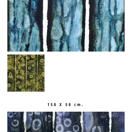
150 X 50 cm.