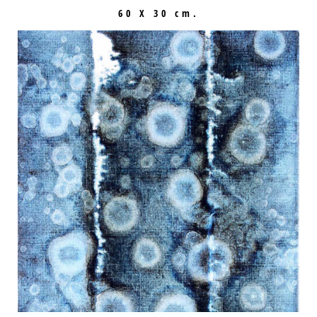
60 X 30 cm.