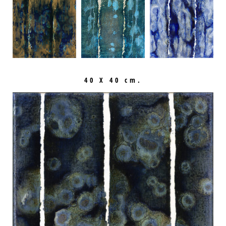
40 X 40 cm.