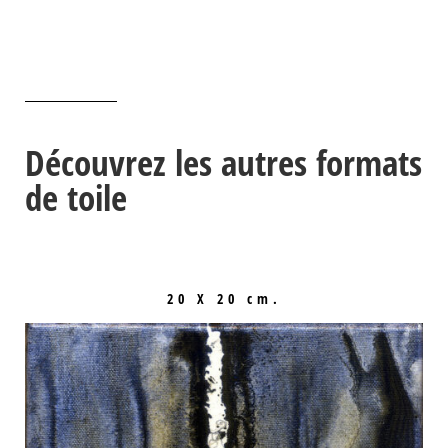
Découvrez les autres formats
de toile
20 X 20 cm.