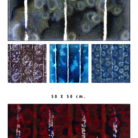
50 X 50 cm.