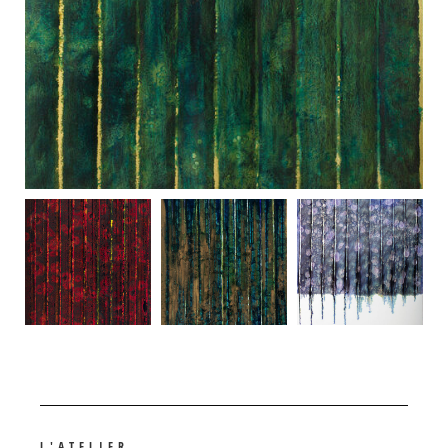
L'ATELIER