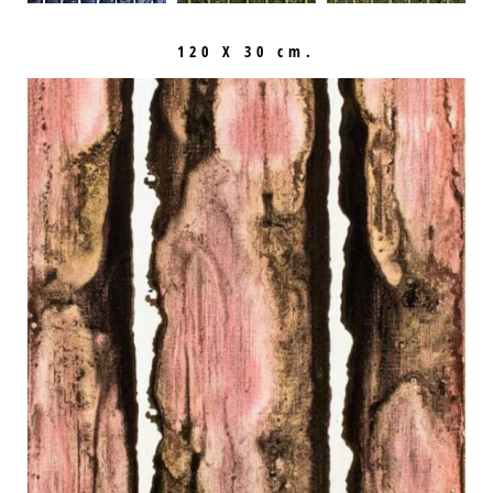
120 X 30 cm.