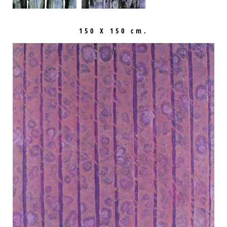
150 X 150 cm.