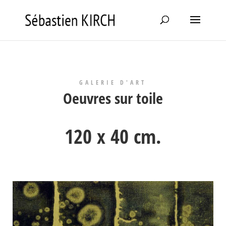
GALERIE D'ART
Oeuvres sur toile
120 x 40 cm.