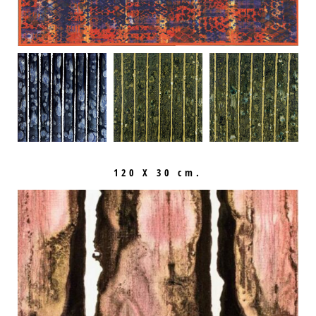
120 X 30 cm.