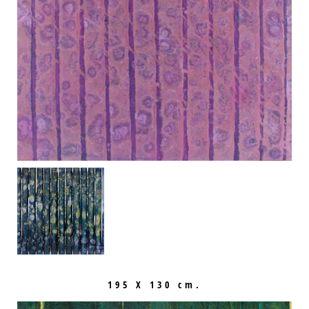
195 X 130 cm.