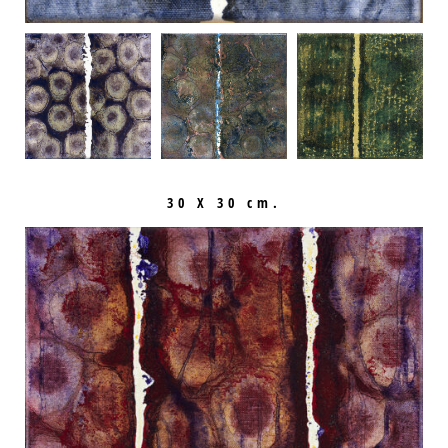
30 X 30 cm.