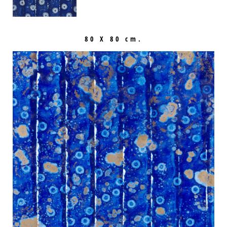
80 X 80 cm.