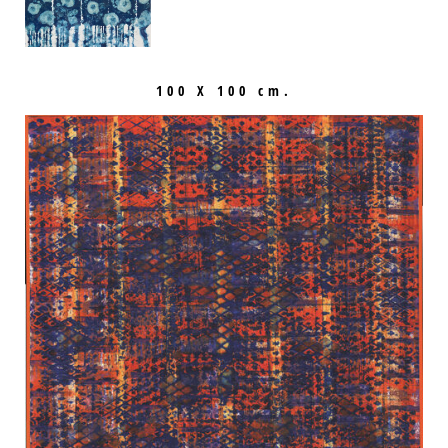
100 X 100 cm.