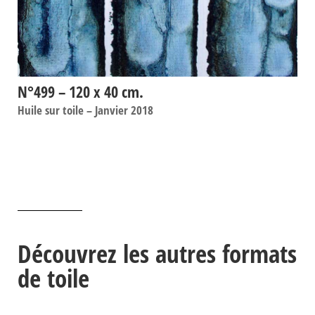
N°499 – 120 x 40 cm.
Huile sur toile – Janvier 2018
Découvrez les autres formats
de toile