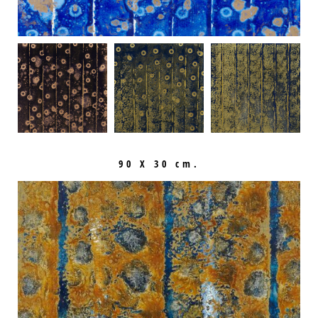
90 X 30 cm.