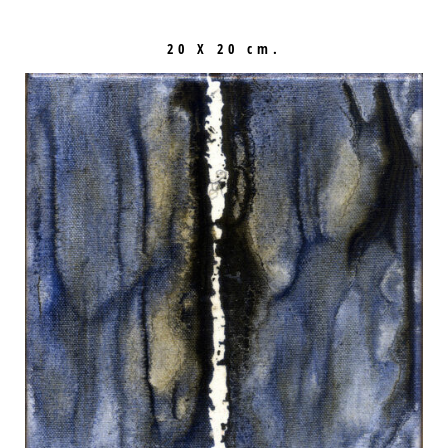
20 X 20 cm.