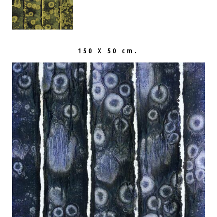
150 X 50 cm.