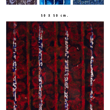
50 X 50 cm.