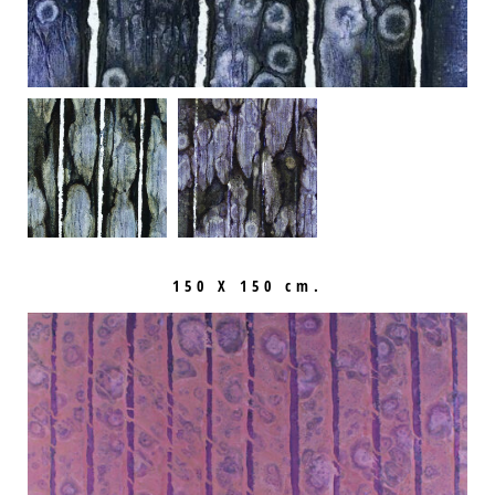
150 X 150 cm.