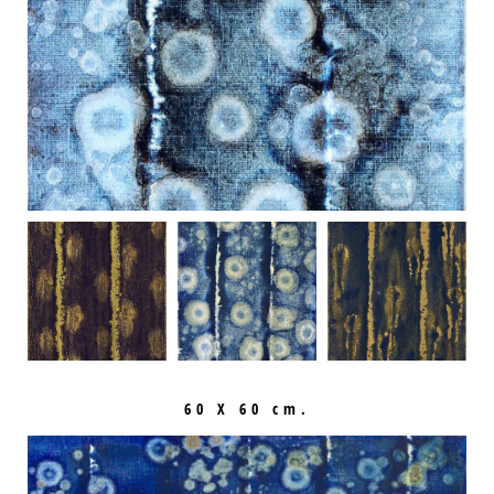
60 X 60 cm.