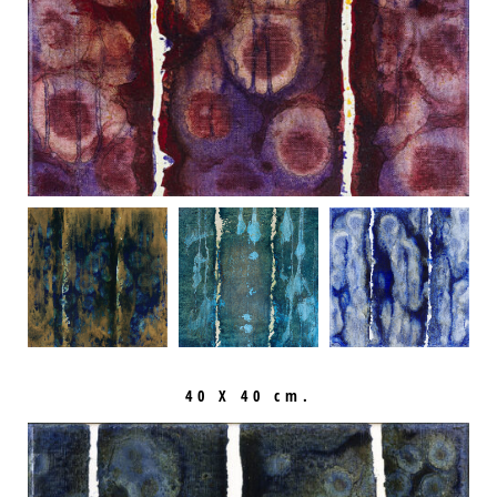
40 X 40 cm.