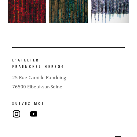
L'ATELIER
FRAENCKEL-HERZOG
25 Rue Camille Randoing
76500 Elbeuf-sur-Seine
SUIVEZ-MOI