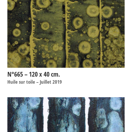
N°665 – 120 x 40 cm.
Huile sur toile – Juillet 2019