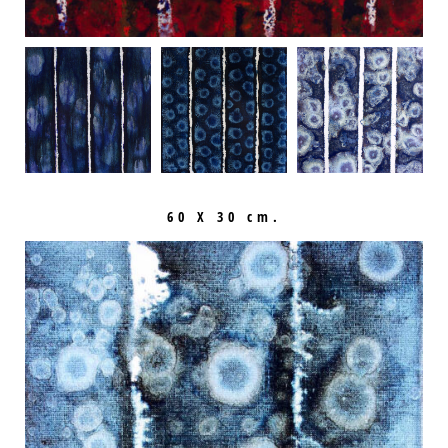
60 X 30 cm.